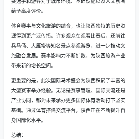
赛选手和游客对于城市环境、基础设施以及人文氛围
给予高度评价。
体育赛事与文化旅游的结合，也让陕西独特的历史资
源得到更广泛传播。许多观众在观看比赛后，还前往
兵马俑、大雁塔等知名景点参观游览，进一步推动文
旅融合发展。赛事影响力不断扩散，为陕西旅游产业
带来新的增长空间。
更重要的是，此次国际马术盛会为陕西积累了丰富的
大型赛事举办经验。无论是赛事管理、国际交流还是
产业协同，都为未来承办更多国际体育活动打下坚实
基础。通过体育搭建交流平台，陕西正在不断提升自
身国际化水平。
总结：