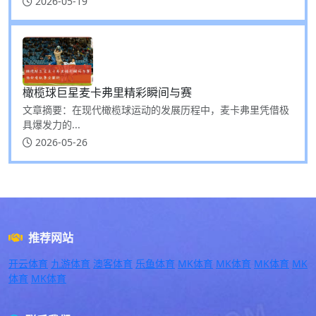
2026-05-19
橄榄球巨星麦卡弗里精彩瞬间与赛
文章摘要：在现代橄榄球运动的发展历程中，麦卡弗里凭借极
具爆发力的...
2026-05-26
推荐网站
开云体育
九游体育
澳客体育
乐鱼体育
MK体育
MK体育
MK体育
MK
体育
MK体育