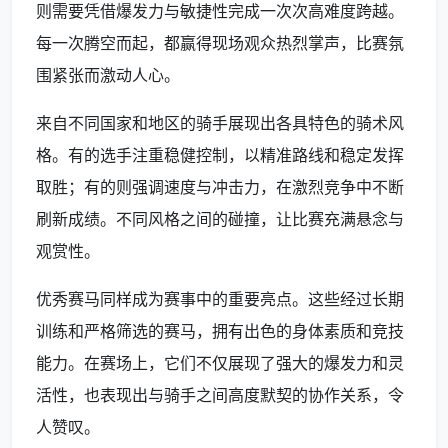
则需要凭借爆发力与敏捷性完成一次次高难度跨越。
每一次腾空而起，都赢得现场观众热烈掌声，比赛氛
围紧张而激动人心。
来自不同国家和地区的骑手展现出各具特色的骑术风
格。有的选手注重稳健控制，以精准路线和稳定发挥
取胜；有的则强调速度与冲击力，在激烈竞争中不断
刷新成绩。不同风格之间的碰撞，让比赛充满悬念与
观赏性。
优秀赛马同样成为赛事中的重要亮点。这些经过长期
训练和严格筛选的赛马，拥有出色的身体素质和竞技
能力。在赛场上，它们不仅展现了强大的爆发力和灵
活性，也表现出与骑手之间高度默契的协作关系，令
人赞叹。