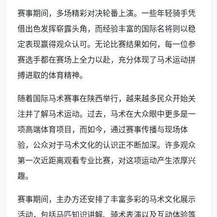
赛事期间，多场精彩对决轮番上演。一些年轻骑手凭
借出色发挥崭露头角，而经验丰富的国际名将则以稳
定表现赢得观众认可。无论比赛结果如何，每一位参
赛选手都在赛场上全力以赴，充分体现了马术运动拼
搏进取的体育精神。
随着国际马术赛事在陕西举行，越来越多民众开始关
注并了解马术运动。过去，马术在大众眼中更多是一
项高端体育项目，而如今，通过赛事传播与现场体
验，公众对于马术文化的认识正不断加深。许多观众
第一次近距离观看专业比赛，对这项运动产生浓厚兴
趣。
赛事期间，主办方还安排了丰富多彩的马术文化展示
活动，包括马匹知识讲解、骑术表演以及互动体验等